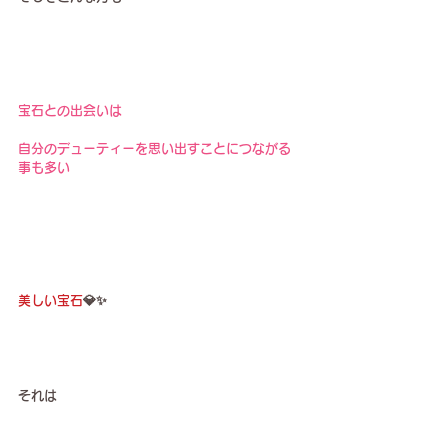
宝石との出会いは
自分のデューティーを思い出すことにつながる
事も多い
美しい宝石
💎✨
それは