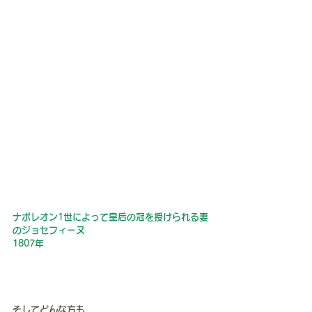
ナポレオン1世によって皇后の冠を授けられる妻
のジョセフィーヌ
1807年
そしてどんな方も