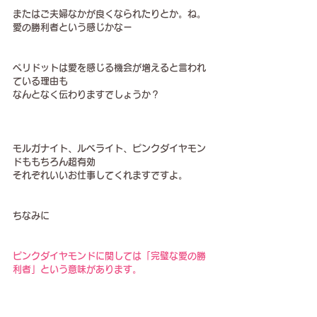
またはご夫婦なかが良くなられたりとか。ね。
愛の勝利者という感じかなー
ペリドットは愛を感じる機会が増えると言われ
ている理由も
なんとなく伝わりますでしょうか？
モルガナイト、ルベライト、ピンクダイヤモン
ドももちろん超有効️
それぞれいいお仕事してくれますですよ。
ちなみに
ピンクダイヤモンドに関しては「完璧な愛の勝
利者」という意味があります。