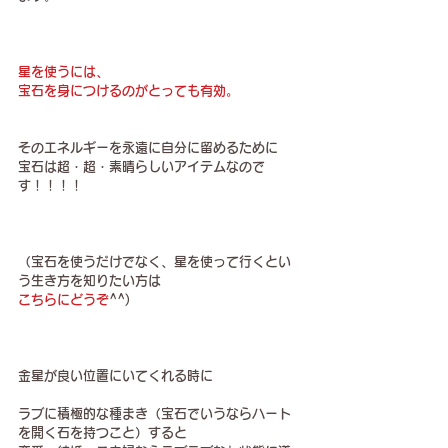
星を使うには、
宝石を身につけるのがとっても有効。
そのエネルギーを永遠に自分に留めるために
宝石は超・超・素晴らしいアイテムなので
す！！！！
（宝石を使うだけでなく、星を使って行くとい
う生き方を知りたい方は
こちらにどうぞ
^^)
金星が良い位置にいてくれる時に
ラブに積極的な種まき（宝石でいうならハート
を開く石を持つこと）すると