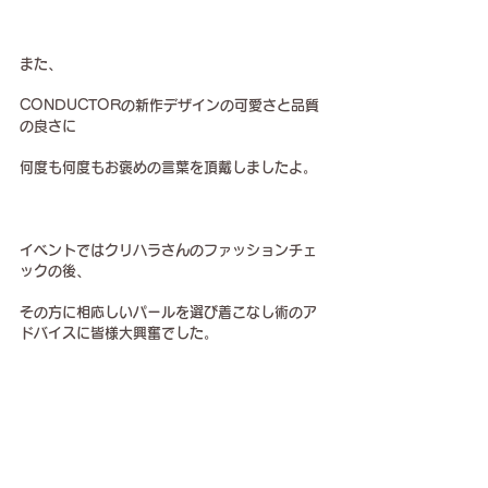
また、
CONDUCTORの新作デザインの可愛さと品質
の良さに
何度も何度もお褒めの言葉を頂戴しましたよ。
イベントではクリハラさんのファッションチェ
ックの後、
その方に相応しいパールを選び着こなし術のア
ドバイスに皆様大興奮でした。