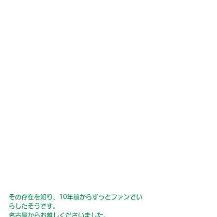
その存在を知り、10年前からずっとファンでい
らしたそうです。
名古屋からお越しくださいました。