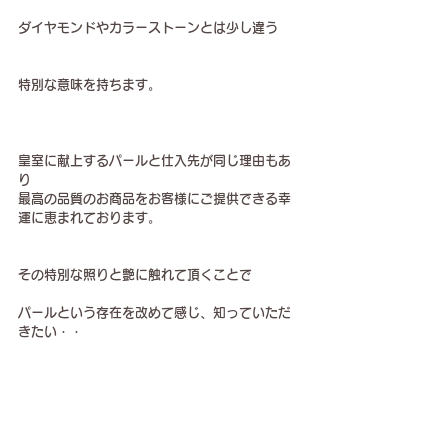
ダイヤモンドやカラーストーンとは少し違う
特別な意味を持ちます。
皇室に献上するパールと仕入先が同じ理由もあ
り
最高の品質のお商品をお客様にご提供できる幸
運に恵まれております。
その特別な照りと艶に触れて頂くことで
パールという存在を改めて感じ、知っていただ
きたい・・