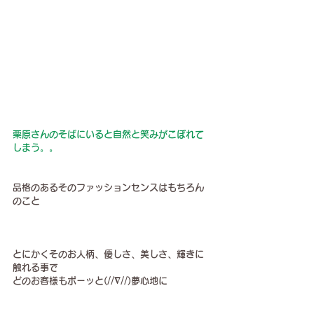
栗原さんのそばにいると自然と笑みがこぼれて
しまう。。
品格のあるそのファッションセンスはもちろん
のこと
とにかくそのお人柄、優しさ、美しさ、輝きに
触れる事で
どのお客様もポーッと(//∇//)夢心地に