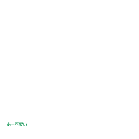
あー可愛い