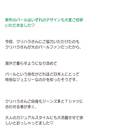
新作のパールはいずれのデザインも大変ご好評
いただきました♡
今回、クリハラさんにご協力いただけたのも
クリハラさんが大のパールファンだったから。
海外で暮らすようになり改めて
パールという存在がどれほど日本人にとって
特別なジュエリーなのかを知ったそうです。
クリハラさんご自身もジーンズ👖とＴシャツに
合わせる事が多く、
大人のカジュアルスタイルにも大活躍させて欲
しいとおっしゃってました♡