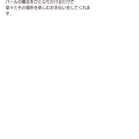
パールの魔法をひとふりかけるだけで
堂々とその場所を楽しむお手伝いをしてくれま
す。