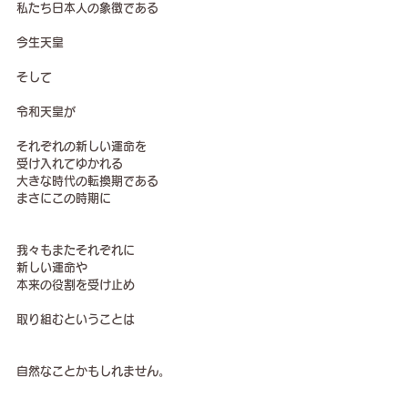
私たち日本人の象徴である
今生天皇
そして
令和天皇が
それぞれの新しい運命を
受け入れてゆかれる
大きな時代の転換期である
まさにこの時期に
我々もまたそれぞれに
新しい運命や
本来の役割を受け止め
取り組むということは
自然なことかもしれません。