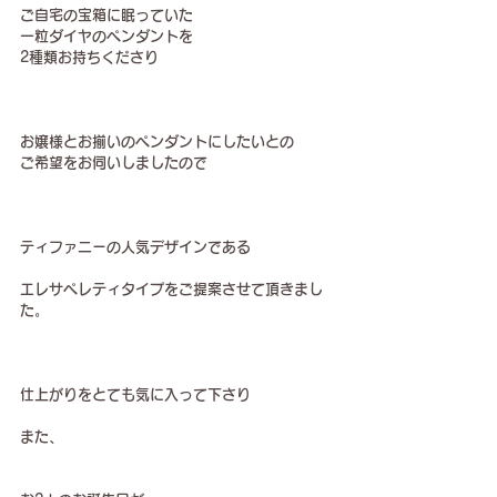
ご自宅の宝箱に眠っていた
一粒ダイヤのペンダントを
2種類お持ちくださり
お嬢様とお揃いのペンダントにしたいとの
ご希望をお伺いしましたので
ティファニーの人気デザインである
エレサペレティタイプをご提案させて頂きまし
た。
仕上がりをとても気に入って下さり
また、