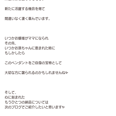
新たに活躍する機会を得て
間違いなく凄く喜んでいます。
いつかお嬢様がママになられ
その先、
いつかお孫ちゃんに恵まれた時に
もしかしたら
このペンダントをご自身の宝物として
大切な方に譲られるのかもしれませんね✨
そして、
心に刻まれた
もうひとつの納品については
次のブログでご紹介したいと思います✨