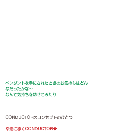
ペンダントを手にされたときのお気持ちはどん
なだったかな〜
なんて気持ちを馳せてみたり
CONDUCTORのコンセプトのひとつ
幸運に導くCONDUCTOR💎