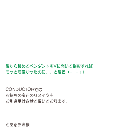
後から眺めてペンダントをVに開いて撮影すれば
もっと可愛かったのに。。と反省（−＿−；）
CONDUCTORでは
お持ちの宝石のリメイクも
お引き受けさせて頂いております。
とあるお客様