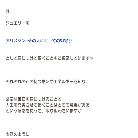
は
ジュエリーを
タリスマン=その人にとっての御守り
として身につけて頂くことをご提案しています✨
それぞれの石の持つ意味やエネルギーを知り、
必要な宝石を身につけることで
人生を充実させて頂くことはとても意義がある
という信念を持って、取り組んでいますが
今回のように