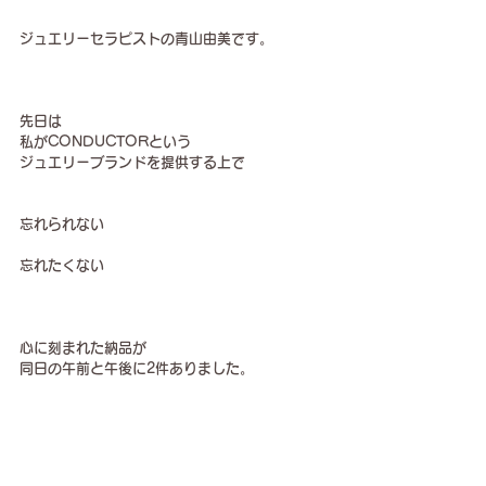
ジュエリーセラピストの青山由美です。
先日は
私がCONDUCTORという
ジュエリーブランドを提供する上で
忘れられない
忘れたくない
心に刻まれた納品が
同日の午前と午後に2件ありました。