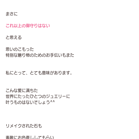
まさに
これ以上の御守りはない
と思える
思いのこもった
特別な贈り物のためのお手伝いもまた
私にとって、とても意味があります。
こんな愛に満ちた
世界にたったひとつのジュエリーに
叶うものはないでしょう^^
リメイクされた石も
素敵にお色直ししてもらい