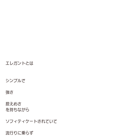
エレガントとは
シンプルで
強さ
控えめさ
を持ちながら
ソフィティケートされていて
流行りに乗らず