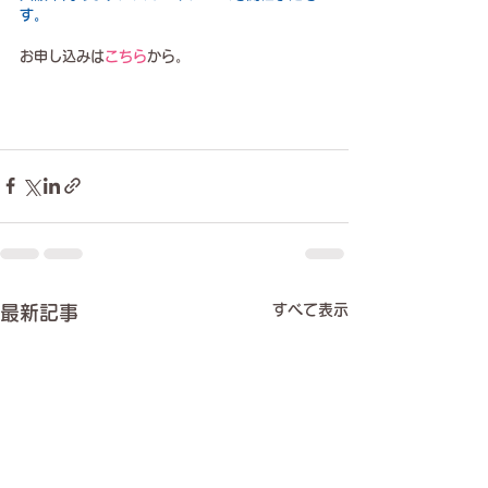
す。
お申し込みは
こちら
から。
すべて表示
最新記事