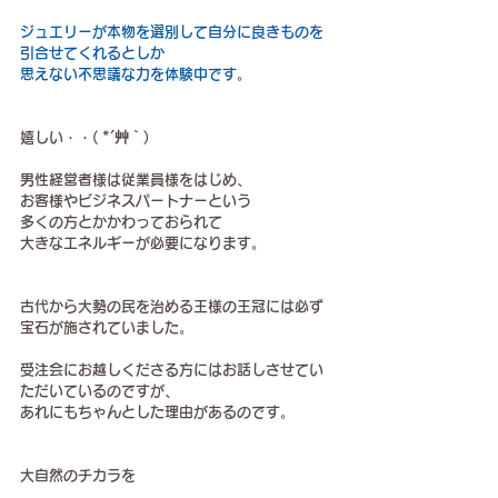
ジュエリーが本物を選別して自分に良きものを
引合せてくれるとしか
思えない不思議な力を体験中です。
嬉しい・・( *´艸｀)
男性経営者様は従業員様をはじめ、
お客様やビジネスパートナーという
多くの方とかかわっておられて
大きなエネルギーが必要になります。
古代から大勢の民を治める王様の王冠には必ず
宝石が施されていました。
受注会にお越しくださる方にはお話しさせてい
ただいているのですが、
あれにもちゃんとした理由があるのです。
大自然のチカラを