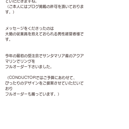
ていただきますね。
（ご本人にはブログ掲載の許可を頂いておりま
す。）
メッセージをくださったのは
大勢の従業員を抱えておられる男性経営者様で
す。
今年の最初の受注会でサンタマリア産のアクア
マリンでリングを
フルオーダー下さいました。
（CONDUCTORではご予算にあわせて、
ぴったりのデザインをご提案させていただいて
おり
フルオーダーも賜っています。）