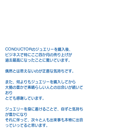
CONDUCTORのジュエリーを購入後、
ビジネスで特にここ四か月の売り上げが
過去最高になったことに驚いています。
偶然とは思えないのが正直な気持ちです。
また、何よりもジュエリーを購入してから
大勢の豊かで素晴らしい人との出会いが続いて
おり
とても感謝しています。
ジュエリーを身に着けることで、自ずと気持ち
が豊かになり
それに伴って、次々と人も出来事も本物に出会
っていってると思います。