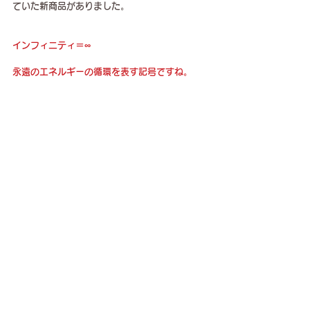
ていた新商品がありました。
インフィニティ＝∞　
永遠のエネルギーの循環を表す記号ですね。