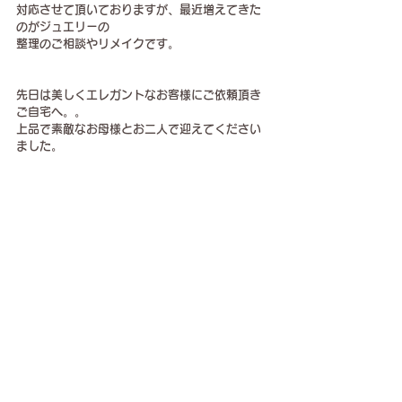
対応させて頂いておりますが、最近増えてきた
のがジュエリーの
整理のご相談やリメイクです。
先日は美しくエレガントなお客様にご依頼頂き
ご自宅へ。。
上品で素敵なお母様とお二人で迎えてください
ました。